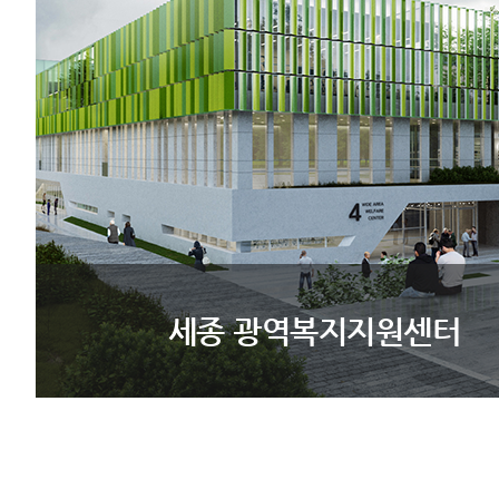
세종 광역복지지원센터