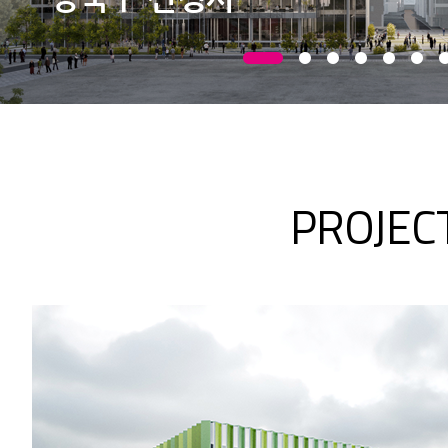
PROJEC