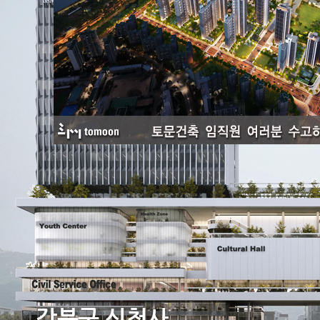
강북구 신청사